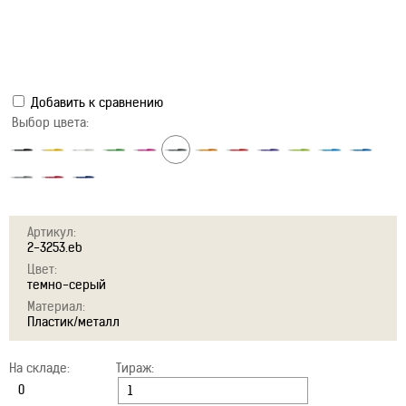
Добавить к сравнению
Выбор цвета:
Артикул:
2-3253.eb
Цвет:
темно-серый
Материал:
Пластик/металл
На складе:
Тираж: