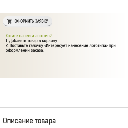
ОФОРМИТЬ ЗАЯВКУ
Хотите нанести логотип?
Добавьте товар в корзину.
Поставьте галочку «Интересует нанесение логотипа» при
оформлении заказа.
Описание товара