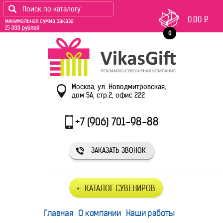
0.00
Р
минимальная сумма заказа
15 000 рублей
0
Москва, ул. Новодмитровская,
дом 5А, стр.2, офис 222
+7 (906) 701-98-88
ЗАКАЗАТЬ ЗВОНОК
КАТАЛОГ СУВЕНИРОВ
Главная
О компании
Наши работы