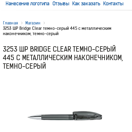
Нанесение логотипа
Отзывы
Как заказать
Контакты
Главная
Магазин
3253 ШР Bridge Clear темно-серый 445 с металлическим
наконечником, темно-серый
3253 ШР BRIDGE CLEAR ТЕМНО-СЕРЫЙ
445 С МЕТАЛЛИЧЕСКИМ НАКОНЕЧНИКОМ,
ТЕМНО-СЕРЫЙ