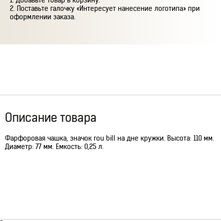
Добавьте товар в корзину.
Поставьте галочку «Интересует нанесение логотипа» при
оформлении заказа.
Описание товара
Фарфоровая чашка, значок rou bill на дне кружки. Высота: 110 мм.
Диаметр: 77 мм. Емкость: 0,25 л.