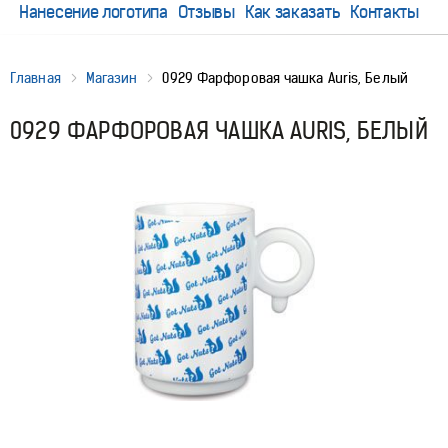
Нанесение логотипа
Отзывы
Как заказать
Контакты
Главная
Магазин
0929 Фарфоровая чашка Auris, Белый
0929 ФАРФОРОВАЯ ЧАШКА AURIS, БЕЛЫЙ