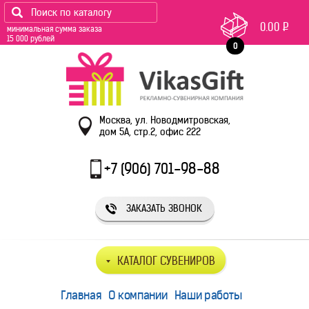
0.00
Р
минимальная сумма заказа
15 000 рублей
0
Москва, ул. Новодмитровская,
дом 5А, стр.2, офис 222
+7 (906) 701-98-88
ЗАКАЗАТЬ ЗВОНОК
КАТАЛОГ СУВЕНИРОВ
Главная
О компании
Наши работы