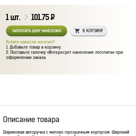
1
шт.
101.75
Р
В КОРЗИНУ
ЗАПРОСИТЬ ЦЕНУ НАНЕСЕНИЯ
Хотите нанести логотип?
Добавьте товар в корзину.
Поставьте галочку «Интересует нанесение логотипа» при
оформлении заказа.
Описание товара
Шариковая авторучка с матово-прозрачным корпусом. Широкий