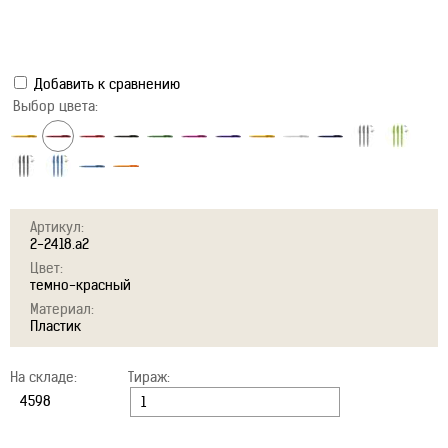
Добавить к сравнению
Выбор цвета:
Артикул:
2-2418.a2
Цвет:
темно-красный
Материал:
Пластик
На складе:
Тираж: