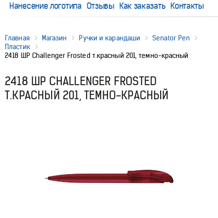
Нанесение логотипа
Отзывы
Как заказать
Контакты
Главная
Магазин
Ручки и карандаши
Senator Pen
Пластик
2418 ШР Challenger Frosted т.красный 201, темно-красный
2418 ШР CHALLENGER FROSTED
Т.КРАСНЫЙ 201, ТЕМНО-КРАСНЫЙ