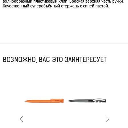
волнообразный пластиковый клип. Броская верхняя часть ручки.
Качественный суперобъёмный стержень с синей пастой.
ВОЗМОЖНО, ВАС ЭТО ЗАИНТЕРЕСУЕТ