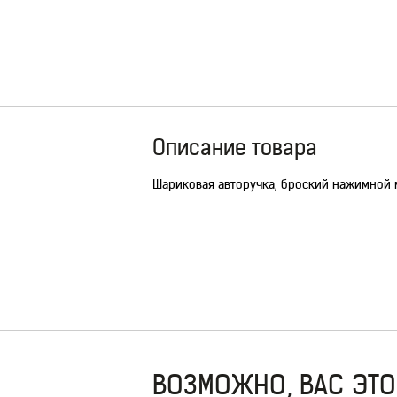
Описание товара
Шариковая авторучка, броский нажимной м
ВОЗМОЖНО, ВАС ЭТО