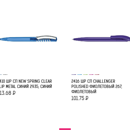
410 ШР СП NEW SPRING CLEAR
2416 ШР СП CHALLENGER
LIP METAL СИНИЙ 2935, СИНИЙ
POLISHED ФИОЛЕТОВЫЙ 267,
ФИОЛЕТОВЫЙ
13.68
Р
101.75
Р