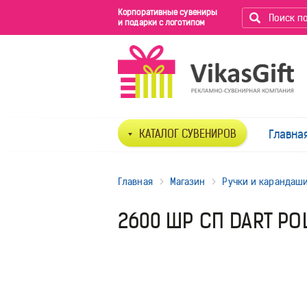
Корпоративные сувениры
и подарки с логотипом
КАТАЛОГ СУВЕНИРОВ
Главна
Главная
Магазин
Ручки и карандаш
2600 ШР СП DART PO