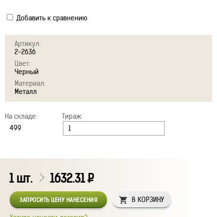
Добавить к сравнению
Артикул:
2-2636
Цвет:
Черный
Материал:
Металл
На складе:
Тираж:
1
шт.
1632.31
Р
В КОРЗИНУ
ЗАПРОСИТЬ ЦЕНУ НАНЕСЕНИЯ