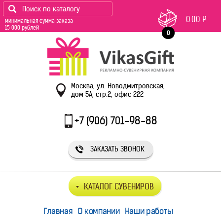
0.00
Р
минимальная сумма заказа
15 000 рублей
0
Москва, ул. Новодмитровская,
дом 5А, стр.2, офис 222
+7 (906) 701-98-88
ЗАКАЗАТЬ ЗВОНОК
КАТАЛОГ СУВЕНИРОВ
Главная
О компании
Наши работы