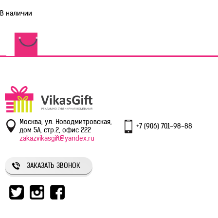
В наличии
Москва, ул. Новодмитровская,
+7 (906) 701-98-88
дом 5А, стр.2, офис 222
zakazvikasgift@yandex.ru
ЗАКАЗАТЬ ЗВОНОК