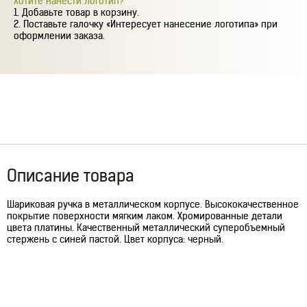
Хотите нанести логотип?
Добавьте товар в корзину.
Поставьте галочку «Интересует нанесение логотипа» при
оформлении заказа.
Описание товара
Шариковая ручка в металлическом корпусе. Высококачественное
покрытие поверхности мягким лаком. Хромированные детали
цвета платины. Качественный металлический суперобъемный
стержень с синей пастой. Цвет корпуса: черный.