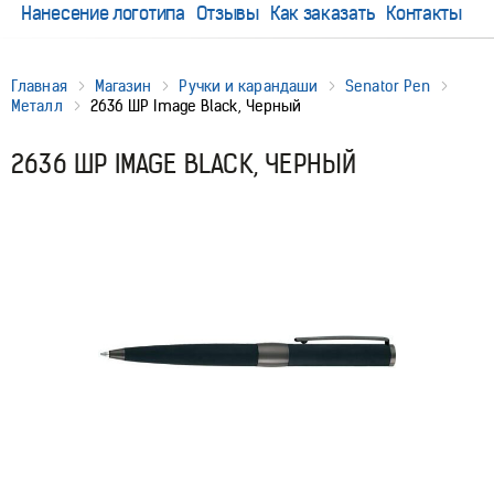
Нанесение логотипа
Отзывы
Как заказать
Контакты
Главная
Магазин
Ручки и карандаши
Senator Pen
Металл
2636 ШР Image Black, Черный
2636 ШР IMAGE BLACK, ЧЕРНЫЙ