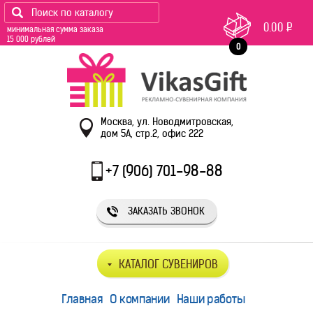
0.00
Р
минимальная сумма заказа
15 000 рублей
0
Москва, ул. Новодмитровская,
дом 5А, стр.2, офис 222
+7 (906) 701-98-88
ЗАКАЗАТЬ ЗВОНОК
КАТАЛОГ СУВЕНИРОВ
Главная
О компании
Наши работы