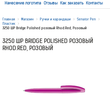
Нанесение логотипа
Отзывы
Как заказать
Контакты
Главная
Магазин
Ручки и карандаши
Senator Pen
Пластик
3250 ШР Bridge Polished розовый Rhod.Red, Розовый
3250 ШР BRIDGE POLISHED РОЗОВЫЙ
RHOD.RED, РОЗОВЫЙ