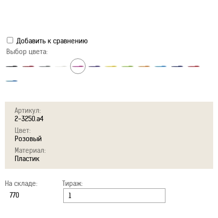
Добавить к сравнению
Выбор цвета:
Артикул:
2-3250.a4
Цвет:
Розовый
Материал:
Пластик
На складе:
Тираж: