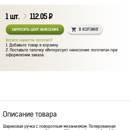
1
шт.
112.05
Р
В КОРЗИНУ
ЗАПРОСИТЬ ЦЕНУ НАНЕСЕНИЯ
Хотите нанести логотип?
Добавьте товар в корзину.
Поставьте галочку «Интересует нанесение логотипа» при
оформлении заказа.
Описание товара
Шариковая ручка с поворотным механизмом. Полированная