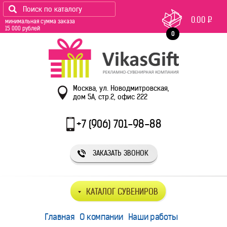
0.00
Р
минимальная сумма заказа
15 000 рублей
0
Москва, ул. Новодмитровская,
дом 5А, стр.2, офис 222
+7 (906) 701-98-88
ЗАКАЗАТЬ ЗВОНОК
КАТАЛОГ СУВЕНИРОВ
Главная
О компании
Наши работы