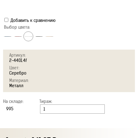
Добавить к сравнению
Выбор цвета:
Артикул:
2-4401.4f
Цвет:
Серебро
Материал:
Металл
На складе:
Тираж: