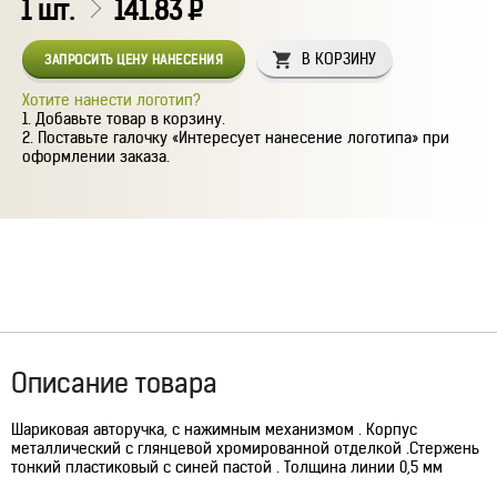
1
шт.
141.83
Р
В КОРЗИНУ
ЗАПРОСИТЬ ЦЕНУ НАНЕСЕНИЯ
Хотите нанести логотип?
Добавьте товар в корзину.
Поставьте галочку «Интересует нанесение логотипа» при
оформлении заказа.
Описание товара
Шариковая авторучка, с нажимным механизмом . Корпус
металлический с глянцевой хромированной отделкой .Стержень
тонкий пластиковый с синей пастой . Толщина линии 0,5 мм