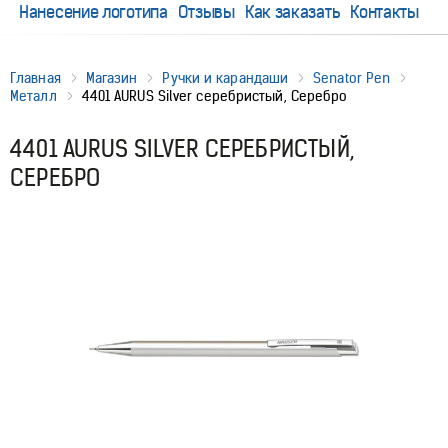
Нанесение логотипа
Отзывы
Как заказать
Контакты
Главная
Магазин
Ручки и карандаши
Senator Pen
Металл
4401 AURUS Silver серебристый, Серебро
4401 AURUS SILVER СЕРЕБРИСТЫЙ,
СЕРЕБРО