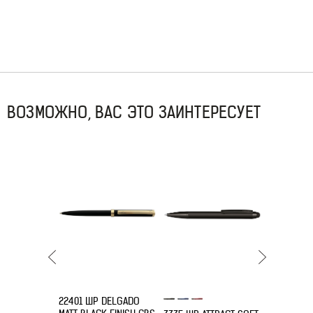
ВОЗМОЖНО, ВАС ЭТО ЗАИНТЕРЕСУЕТ
22401 ШР DELGADO