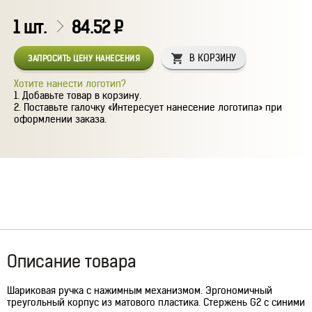
1
шт.
84.52
Р
В КОРЗИНУ
ЗАПРОСИТЬ ЦЕНУ НАНЕСЕНИЯ
Хотите нанести логотип?
Добавьте товар в корзину.
Поставьте галочку «Интересует нанесение логотипа» при
оформлении заказа.
Описание товара
Шариковая ручка с нажимным механизмом. Эргономичный
треугольный корпус из матового пластика. Стержень G2 c синими