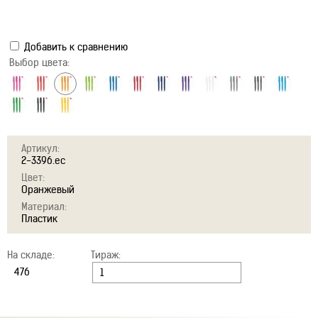
Добавить к сравнению
Выбор цвета:
Артикул:
2-3396.ec
Цвет:
Оранжевый
Материал:
Пластик
На складе:
Тираж: