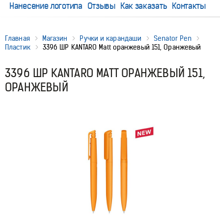
Нанесение логотипа
Отзывы
Как заказать
Контакты
Главная
Магазин
Ручки и карандаши
Senator Pen
Пластик
3396 ШР KANTARO Matt оранжевый 151, Оранжевый
3396 ШР KANTARO MATT ОРАНЖЕВЫЙ 151,
ОРАНЖЕВЫЙ