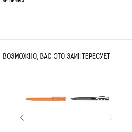
чернилами
ВОЗМОЖНО, ВАС ЭТО ЗАИНТЕРЕСУЕТ