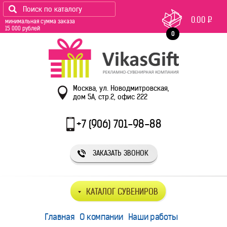
0.00
Р
минимальная сумма заказа
15 000 рублей
0
Москва, ул. Новодмитровская,
дом 5А, стр.2, офис 222
+7 (906) 701-98-88
ЗАКАЗАТЬ ЗВОНОК
КАТАЛОГ СУВЕНИРОВ
Главная
О компании
Наши работы