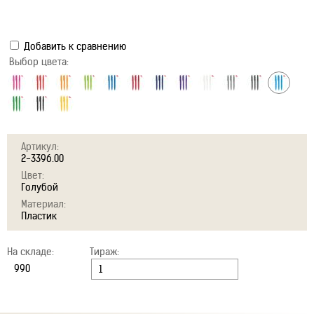
Добавить к сравнению
Выбор цвета:
Артикул:
2-3396.00
Цвет:
Голубой
Материал:
Пластик
На складе:
Тираж: