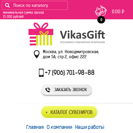
0.00
Р
минимальная сумма заказа
15 000 рублей
0
Москва, ул. Новодмитровская,
дом 5А, стр.2, офис 222
+7 (906) 701-98-88
ЗАКАЗАТЬ ЗВОНОК
КАТАЛОГ СУВЕНИРОВ
Главная
О компании
Наши работы