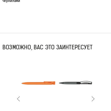
чернилами
ВОЗМОЖНО, ВАС ЭТО ЗАИНТЕРЕСУЕТ