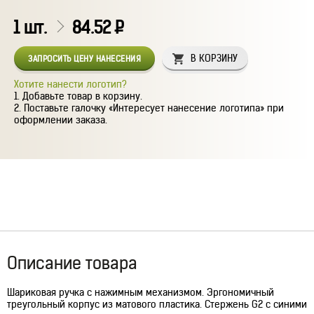
1
шт.
84.52
Р
В КОРЗИНУ
ЗАПРОСИТЬ ЦЕНУ НАНЕСЕНИЯ
Хотите нанести логотип?
Добавьте товар в корзину.
Поставьте галочку «Интересует нанесение логотипа» при
оформлении заказа.
Описание товара
Шариковая ручка с нажимным механизмом. Эргономичный
треугольный корпус из матового пластика. Стержень G2 c синими