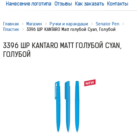
Нанесение логотипа
Отзывы
Как заказать
Контакты
Главная
Магазин
Ручки и карандаши
Senator Pen
Пластик
3396 ШР KANTARO Matt голубой Cyan, Голубой
3396 ШР KANTARO MATT ГОЛУБОЙ CYAN,
ГОЛУБОЙ