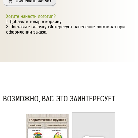
ОФОРМИТЬ ЗАЯВКУ
Хотите нанести логотип?
Добавьте товар в корзину.
Поставьте галочку «Интересует нанесение логотипа» при
оформлении заказа.
ВОЗМОЖНО, ВАС ЭТО ЗАИНТЕРЕСУЕТ