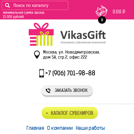
0.00
Р
минимальная сумма заказа
15 000 рублей
0
Москва, ул. Новодмитровская,
дом 5А, стр.2, офис 222
+7 (906) 701-98-88
ЗАКАЗАТЬ ЗВОНОК
КАТАЛОГ СУВЕНИРОВ
Главная
О компании
Наши работы