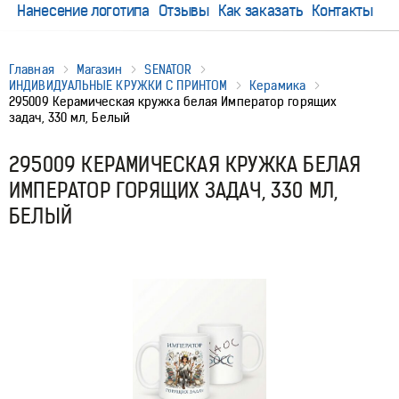
Нанесение логотипа
Отзывы
Как заказать
Контакты
Главная
Магазин
SENATOR
ИНДИВИДУАЛЬНЫЕ КРУЖКИ С ПРИНТОМ
Керамика
295009 Керамическая кружка белая Император горящих
задач, 330 мл, Белый
295009 КЕРАМИЧЕСКАЯ КРУЖКА БЕЛАЯ
ИМПЕРАТОР ГОРЯЩИХ ЗАДАЧ, 330 МЛ,
БЕЛЫЙ