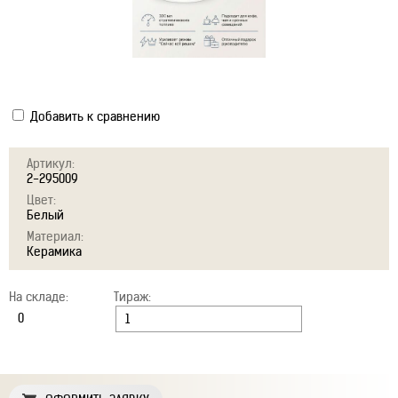
Добавить к сравнению
Артикул:
2-295009
Цвет:
Белый
Материал:
Керамика
На складе:
Тираж: