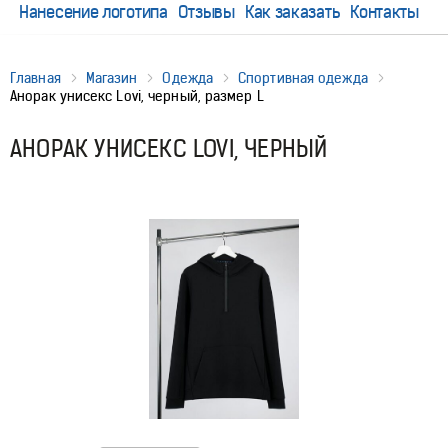
Нанесение логотипа
Отзывы
Как заказать
Контакты
Главная
Магазин
Одежда
Спортивная одежда
Анорак унисекс Lovi, черный, размер L
АНОРАК УНИСЕКС LOVI, ЧЕРНЫЙ