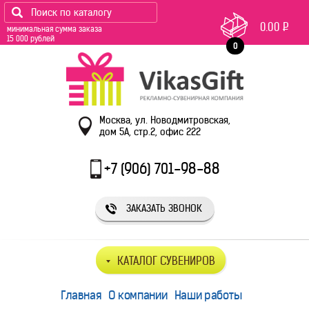
0.00
Р
минимальная сумма заказа
15 000 рублей
0
Москва, ул. Новодмитровская,
дом 5А, стр.2, офис 222
+7 (906) 701-98-88
ЗАКАЗАТЬ ЗВОНОК
КАТАЛОГ СУВЕНИРОВ
Главная
О компании
Наши работы