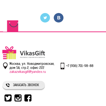
Москва, ул. Новодмитровская,
+7 (906) 701-98-88
дом 5А, стр.2, офис 222
zakazvikasgift@yandex.ru
ЗАКАЗАТЬ ЗВОНОК