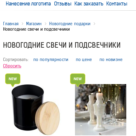
Нанесение логотипа
Отзывы
Как заказать
Контакты
Главная
Магазин
Новогодние подарки
Новогодние свечи и подсвечники
НОВОГОДНИЕ СВЕЧИ И ПОДСВЕЧНИКИ
Сортировать:
по популярности
по цене
по новизне
Сбросить