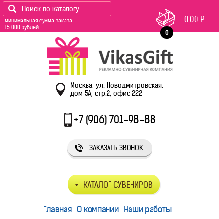
0.00
Р
минимальная сумма заказа
15 000 рублей
0
Москва, ул. Новодмитровская,
дом 5А, стр.2, офис 222
+7 (906) 701-98-88
ЗАКАЗАТЬ ЗВОНОК
КАТАЛОГ СУВЕНИРОВ
Главная
О компании
Наши работы