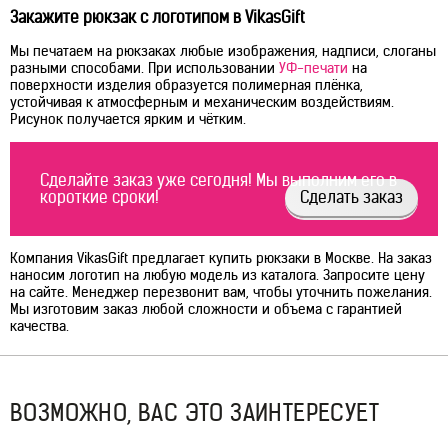
Закажите рюкзак с логотипом в VikasGift
Мы печатаем на рюкзаках любые изображения, надписи, слоганы
разными способами. При использовании
УФ-печати
на
поверхности изделия образуется полимерная плёнка,
устойчивая к атмосферным и механическим воздействиям.
Рисунок получается ярким и чётким.
Сделайте заказ уже сегодня! Мы выполним его в
короткие сроки!
Сделать заказ
Компания VikasGift предлагает купить рюкзаки в Москве. На заказ
наносим логотип на любую модель из каталога. Запросите цену
на сайте. Менеджер перезвонит вам, чтобы уточнить пожелания.
Мы изготовим заказ любой сложности и объема с гарантией
качества.
ВОЗМОЖНО, ВАС ЭТО ЗАИНТЕРЕСУЕТ