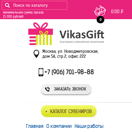
0.00
Р
минимальная сумма заказа
15 000 рублей
0
Москва, ул. Новодмитровская,
дом 5А, стр.2, офис 222
+7 (906) 701-98-88
ЗАКАЗАТЬ ЗВОНОК
КАТАЛОГ СУВЕНИРОВ
Главная
О компании
Наши работы