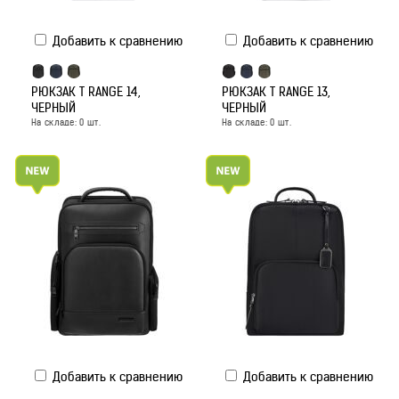
Добавить к сравнению
Добавить к сравнению
РЮКЗАК T RANGE 14,
РЮКЗАК T RANGE 13,
ЧЕРНЫЙ
ЧЕРНЫЙ
На складе:
0
шт.
На складе:
0
шт.
Добавить к сравнению
Добавить к сравнению