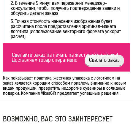
В течение 5 минут вам перезвонит менеджер-
консультант, чтобы получить подтверждение заявки и
обсудить детали заказа.
Точная стоимость нанесения изображения будет
рассчитана после предоставления оригинал-макета
логотипа (использование векторного формата ускорит
расчет).
Сделайте заказ на печать на жестяной упаковке!
Доставляем товар оперативно
Сделать заказ
Как показывает практика, жестяная упаковка с логотипом на
заказ является хорошим способом привлечь внимание к новым
видам продукции, превратить недорогие сувениры в солидные
подарки. Компания VikasGift предлагает успешные решения!
ВОЗМОЖНО, ВАС ЭТО ЗАИНТЕРЕСУЕТ