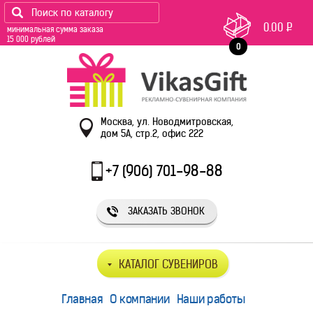
0.00
Р
минимальная сумма заказа
15 000 рублей
0
Москва, ул. Новодмитровская,
дом 5А, стр.2, офис 222
+7 (906) 701-98-88
ЗАКАЗАТЬ ЗВОНОК
КАТАЛОГ СУВЕНИРОВ
Главная
О компании
Наши работы