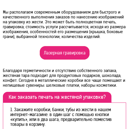
Мы располагаем современным оборудованием для быстрого и
качественного выполнения заказов по нанесению изображений
на упаковку из жести. Это может быть полноцветная печать,
гравировка; стоимость услуги рассчитывается, исходя из размера
изображения, особенностей его размещения (крышка, боковые
грани), выбранной технологии, количества изделий.
Лазерная гравировка
Благодаря герметичности и отсутствию собственного запаха,
жестяная тара подходит для продуктовых подарков, шоколада,
конфет. Сегодня в металлические коробки все чаще помещают и
непищевые сувениры: шелковые платки, наборы косметики.
Как заказать печать на жестяной упаковке?
Закажите коробки, банки, тубы из жести в нашем
интернет-магазине: в один шаг с помощью кнопки
«купить», или в два шага, предварительно поместив
товары в корзину.