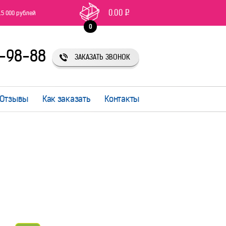
0.00
Р
15 000 рублей
0
1-98-88
ЗАКАЗАТЬ ЗВОНОК
Отзывы
Как заказать
Контакты