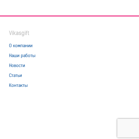
Vikasgift
О компании
Наши работы
Новости
Статьи
Контакты