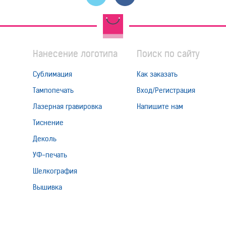
Нанесение логотипа
Поиск по сайту
Сублимация
Как заказать
Тампопечать
Вход/Регистрация
Лазерная гравировка
Напишите нам
Тиснение
Деколь
УФ-печать
Шелкография
Вышивка