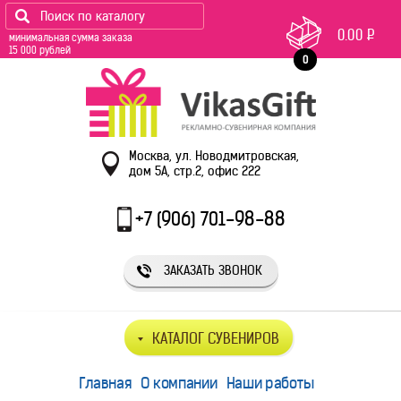
0.00
Р
минимальная сумма заказа
15 000 рублей
0
Москва, ул. Новодмитровская,
дом 5А, стр.2, офис 222
+7 (906) 701-98-88
ЗАКАЗАТЬ ЗВОНОК
КАТАЛОГ СУВЕНИРОВ
Главная
О компании
Наши работы