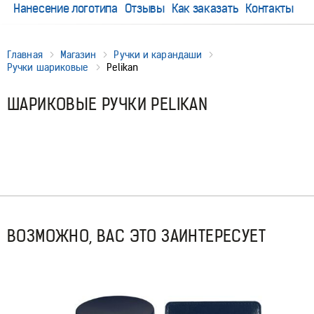
Нанесение логотипа
Отзывы
Как заказать
Контакты
Главная
Магазин
Ручки и карандаши
Ручки шариковые
Pelikan
ШАРИКОВЫЕ РУЧКИ PELIKAN
ВОЗМОЖНО, ВАС ЭТО ЗАИНТЕРЕСУЕТ