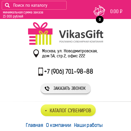
0.00
Р
минимальная сумма заказа
15 000 рублей
0
Москва, ул. Новодмитровская,
дом 5А, стр.2, офис 222
+7 (906) 701-98-88
ЗАКАЗАТЬ ЗВОНОК
КАТАЛОГ СУВЕНИРОВ
Главная
О компании
Наши работы