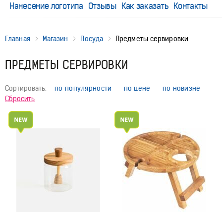
Нанесение логотипа
Отзывы
Как заказать
Контакты
Главная
Магазин
Посуда
Предметы сервировки
ПРЕДМЕТЫ СЕРВИРОВКИ
Сортировать:
по популярности
по цене
по новизне
Сбросить