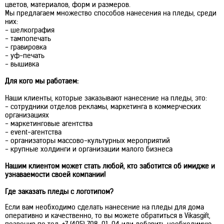
цветов, материалов, форм и размеров.
Мы предлагаем множество способов нанесения на пледы, среди
них:
- шелкография
- тампопечать
- гравировка
- уф-печать
- вышивка
Для кого мы работаем:
Наши клиенты, которые заказывают нанесение на пледы, это:
- сотрудники отделов рекламы, маркетинга в коммерческих
организациях
- маркетинговые агентства
- event-агентства
- организаторы массово-культурных мероприятий
- крупные холдинги и организации малого бизнеса
Нашим клиентом может стать любой, кто заботится об имидже и
узнаваемости своей компании!
Где заказать пледы с логотипом?
Если вам необходимо сделать нанесение на пледы для дома
оперативно и качественно, то вы можете обратиться в Vikasgift,