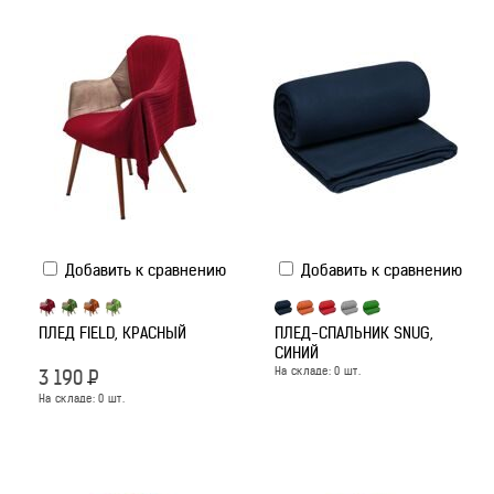
Добавить к сравнению
Добавить к сравнению
ПЛЕД FIELD, КРАСНЫЙ
ПЛЕД-СПАЛЬНИК SNUG,
СИНИЙ
На складе:
0
шт.
3 190
Р
На складе:
0
шт.