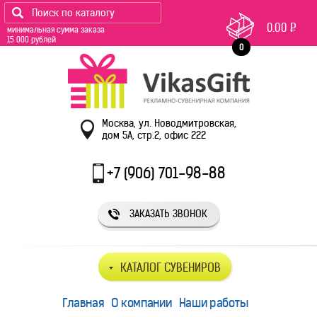
0.00
Р
минимальная сумма заказа
15 000 рублей
0
Москва, ул. Новодмитровская,
дом 5А, стр.2, офис 222
+7 (906) 701-98-88
ЗАКАЗАТЬ ЗВОНОК
КАТАЛОГ СУВЕНИРОВ
Главная
О компании
Наши работы