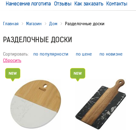
Нанесение логотипа
Отзывы
Как заказать
Контакты
Главная
Магазин
Дом
Разделочные доски
РАЗДЕЛОЧНЫЕ ДОСКИ
Сортировать:
по популярности
по цене
по новизне
Сбросить