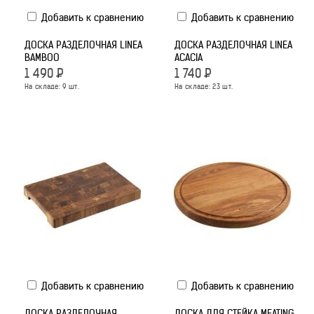
Добавить к сравнению
Добавить к сравнению
ДОСКА РАЗДЕЛОЧНАЯ LINEA
ДОСКА РАЗДЕЛОЧНАЯ LINEA
BAMBOO
ACACIA
1 490
Р
1 740
Р
На складе:
9
шт.
На складе:
23
шт.
Добавить к сравнению
Добавить к сравнению
ДОСКА РАЗДЕЛОЧНАЯ
ДОСКА ДЛЯ СТЕЙКА MEATING