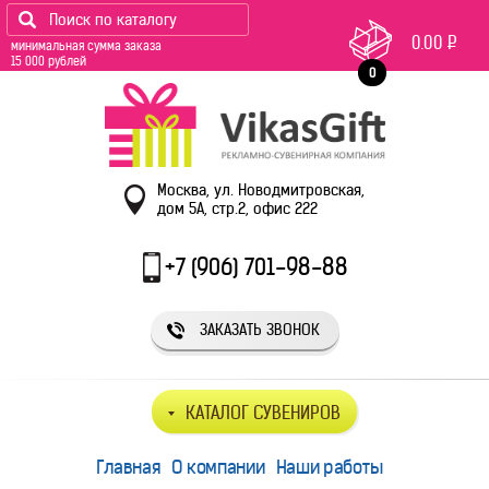
0.00
Р
минимальная сумма заказа
15 000 рублей
0
Москва, ул. Новодмитровская,
дом 5А, стр.2, офис 222
+7 (906) 701-98-88
ЗАКАЗАТЬ ЗВОНОК
КАТАЛОГ СУВЕНИРОВ
Главная
О компании
Наши работы