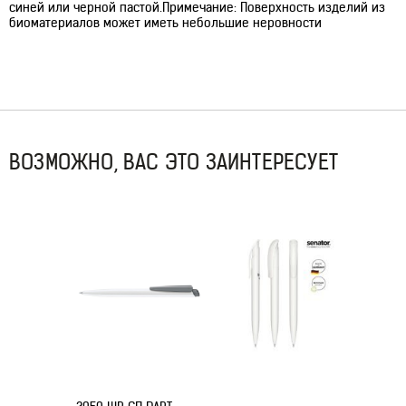
синей или черной пастой.Примечание: Поверхность изделий из
биоматериалов может иметь небольшие неровности
ВОЗМОЖНО, ВАС ЭТО ЗАИНТЕРЕСУЕТ