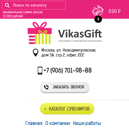
0.00
Р
минимальная сумма заказа
15 000 рублей
0
Москва, ул. Новодмитровская,
дом 5А, стр.2, офис 222
+7 (906) 701-98-88
ЗАКАЗАТЬ ЗВОНОК
КАТАЛОГ СУВЕНИРОВ
Главная
О компании
Наши работы