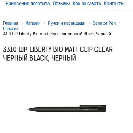
Нанесение логотипа
Отзывы
Как заказать
Контакты
Главная
Магазин
Ручки и карандаши
Senator Pen
Пластик
3310 ШР Liberty Bio matt clip clear черный Black, Черный
3310 ШР LIBERTY BIO MATT CLIP CLEAR
ЧЕРНЫЙ BLACK, ЧЕРНЫЙ