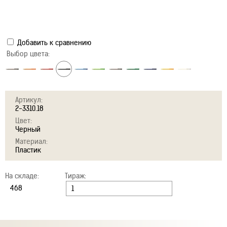
Добавить к сравнению
Выбор цвета:
Артикул:
2-3310.18
Цвет:
Черный
Материал:
Пластик
На складе:
Тираж: