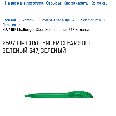
Нанесение логотипа
Отзывы
Как заказать
Контакты
Главная
Магазин
Ручки и карандаши
Senator Pen
Пластик
2597 ШР Challenger Clear Soft зеленый 347, Зеленый
2597 ШР CHALLENGER CLEAR SOFT
ЗЕЛЕНЫЙ 347, ЗЕЛЕНЫЙ