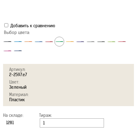
Добавить к сравнению
Выбор цвета:
Артикул:
2-2597.e7
Цвет:
Зеленый
Материал:
Пластик
На складе:
Тираж: