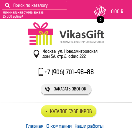
0.00
Р
минимальная сумма заказа
15 000 рублей
0
Москва, ул. Новодмитровская,
дом 5А, стр.2, офис 222
+7 (906) 701-98-88
ЗАКАЗАТЬ ЗВОНОК
КАТАЛОГ СУВЕНИРОВ
Главная
О компании
Наши работы