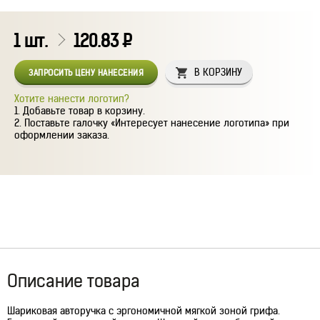
1
шт.
120.83
Р
В КОРЗИНУ
ЗАПРОСИТЬ ЦЕНУ НАНЕСЕНИЯ
Хотите нанести логотип?
Добавьте товар в корзину.
Поставьте галочку «Интересует нанесение логотипа» при
оформлении заказа.
Описание товара
Шариковая авторучка с эргономичной мягкой зоной грифа.