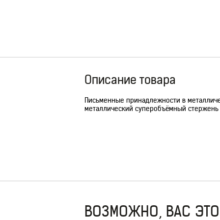
Описание товара
Письменные принадлежности в металличес
металлический суперобъёмный стержень с
ВОЗМОЖНО, ВАС ЭТО