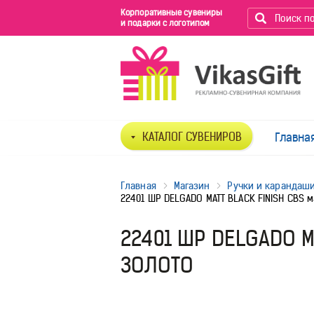
Корпоративные сувениры
и подарки с логотипом
КАТАЛОГ СУВЕНИРОВ
Главна
Главная
Магазин
Ручки и карандаш
22401 ШР DELGADO MATT BLACK FINISH CBS 
22401 ШР DELGADO M
ЗОЛОТО