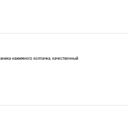
ханика нажимного колпачка, качественный