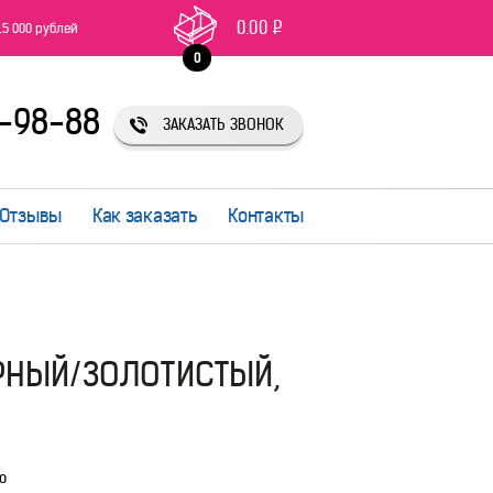
0.00
Р
15 000 рублей
0
1-98-88
ЗАКАЗАТЬ ЗВОНОК
Отзывы
Как заказать
Контакты
ЕРНЫЙ/ЗОЛОТИСТЫЙ,
ю