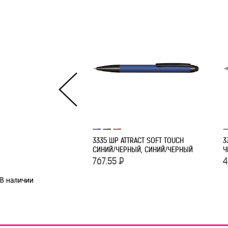
3335 ШР ATTRACT SOFT TOUCH
3
СИНИЙ/ЧЕРНЫЙ, СИНИЙ/ЧЕРНЫЙ
Ч
767.55
Р
4
В наличии