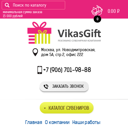
0.00
Р
минимальная сумма заказа
15 000 рублей
0
Москва, ул. Новодмитровская,
дом 5А, стр.2, офис 222
+7 (906) 701-98-88
ЗАКАЗАТЬ ЗВОНОК
КАТАЛОГ СУВЕНИРОВ
Главная
О компании
Наши работы