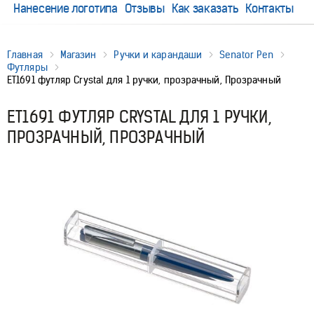
Нанесение логотипа
Отзывы
Как заказать
Контакты
Главная
Магазин
Ручки и карандаши
Senator Pen
Футляры
ET1691 футляр Crystal для 1 ручки, прозрачный, Прозрачный
ET1691 ФУТЛЯР CRYSTAL ДЛЯ 1 РУЧКИ,
ПРОЗРАЧНЫЙ, ПРОЗРАЧНЫЙ