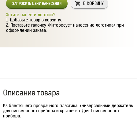
В КОРЗИНУ
ЗАПРОСИТЬ ЦЕНУ НАНЕСЕНИЯ
Хотите нанести логотип?
Добавьте товар в корзину.
Поставьте галочку «Интересует нанесение логотипа» при
оформлении заказа.
Описание товара
Из блестящего прозрачного пластика. Универсальный держатель
для письменного прибора и крышечка. Для 1 письменного
прибора.