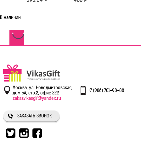
В наличии
Москва, ул. Новодмитровская,
+7 (906) 701-98-88
дом 5А, стр.2, офис 222
zakazvikasgift@yandex.ru
ЗАКАЗАТЬ ЗВОНОК