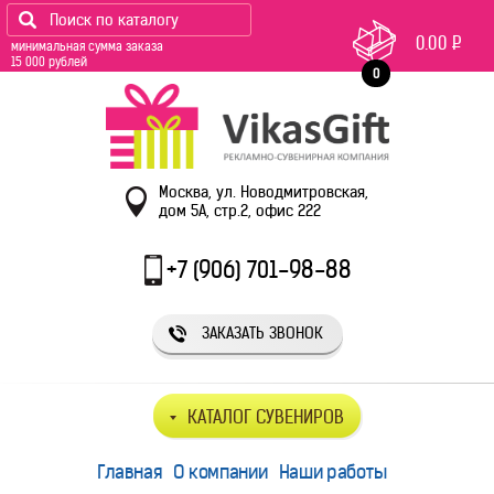
0.00
Р
минимальная сумма заказа
15 000 рублей
0
Москва, ул. Новодмитровская,
дом 5А, стр.2, офис 222
+7 (906) 701-98-88
ЗАКАЗАТЬ ЗВОНОК
КАТАЛОГ СУВЕНИРОВ
Главная
О компании
Наши работы