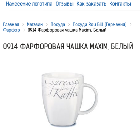
Нанесение логотипа
Отзывы
Как заказать
Контакты
Главная
Магазин
Посуда
Посуда Rou Bill (Германия)
Фарфор
0914 Фарфоровая чашка Maxim, Белый
0914 ФАРФОРОВАЯ ЧАШКА MAXIM, БЕЛЫЙ