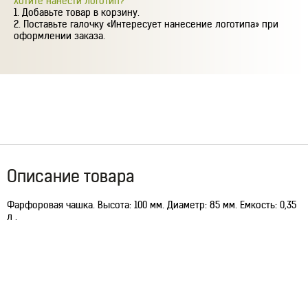
Хотите нанести логотип?
Добавьте товар в корзину.
Поставьте галочку «Интересует нанесение логотипа» при
оформлении заказа.
Описание товара
Фарфоровая чашка. Высота: 100 мм. Диаметр: 85 мм. Емкость: 0,35
л .