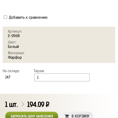
Добавить к сравнению
Артикул:
2-0968
Цвет:
Белый
Материал:
Фарфор
На складе:
Тираж:
1
шт.
194.09
Р
В КОРЗИНУ
ЗАПРОСИТЬ ЦЕНУ НАНЕСЕНИЯ