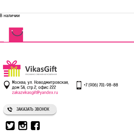
В наличии
Москва, ул. Новодмитровская,
+7 (906) 701-98-88
дом 5А, стр.2, офис 222
zakazvikasgift@yandex.ru
ЗАКАЗАТЬ ЗВОНОК