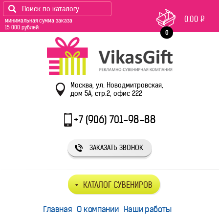
0.00
Р
минимальная сумма заказа
15 000 рублей
0
Москва, ул. Новодмитровская,
дом 5А, стр.2, офис 222
+7 (906) 701-98-88
ЗАКАЗАТЬ ЗВОНОК
КАТАЛОГ СУВЕНИРОВ
Главная
О компании
Наши работы