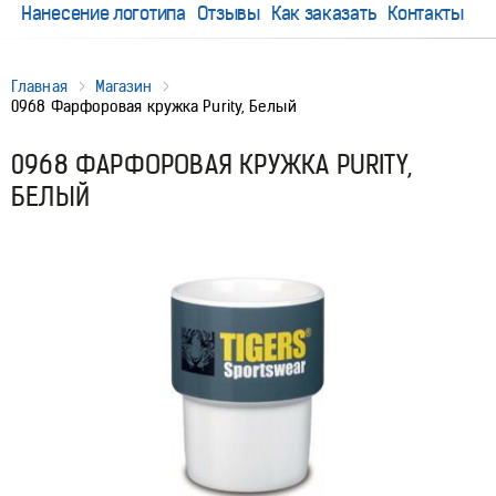
Нанесение логотипа
Отзывы
Как заказать
Контакты
Главная
Магазин
0968 Фарфоровая кружка Purity, Белый
0968 ФАРФОРОВАЯ КРУЖКА PURITY,
БЕЛЫЙ