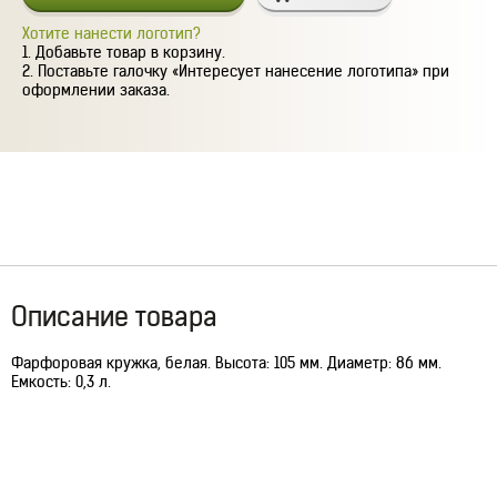
Хотите нанести логотип?
Добавьте товар в корзину.
Поставьте галочку «Интересует нанесение логотипа» при
оформлении заказа.
Описание товара
Фарфоровая кружка, белая. Высота: 105 мм. Диаметр: 86 мм.
Емкость: 0,3 л.