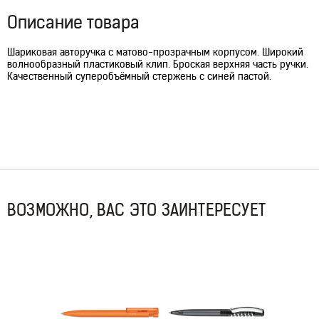
Описание товара
Шариковая авторучка с матово-прозрачным корпусом. Широкий
волнообразный пластиковый клип. Броская верхняя часть ручки.
Качественный суперобъёмный стержень с синей пастой.
ВОЗМОЖНО, ВАС ЭТО ЗАИНТЕРЕСУЕТ