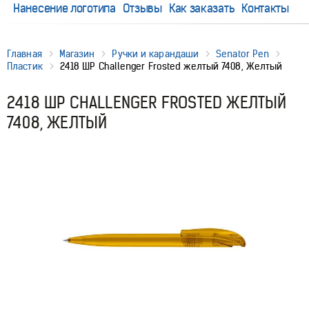
Нанесение логотипа
Отзывы
Как заказать
Контакты
Главная
Магазин
Ручки и карандаши
Senator Pen
Пластик
2418 ШР Challenger Frosted желтый 7408, Желтый
2418 ШР CHALLENGER FROSTED ЖЕЛТЫЙ
7408, ЖЕЛТЫЙ