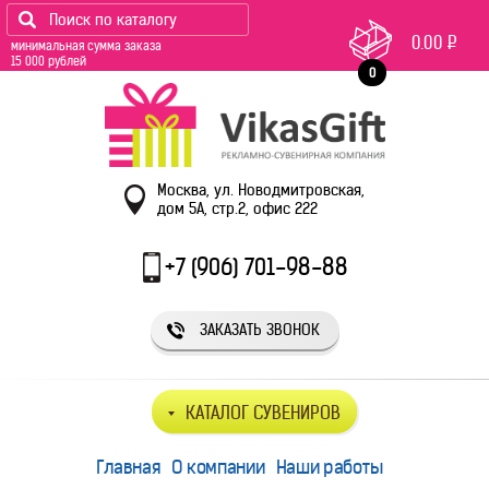
0.00
Р
минимальная сумма заказа
15 000 рублей
0
Москва, ул. Новодмитровская,
дом 5А, стр.2, офис 222
+7 (906) 701-98-88
ЗАКАЗАТЬ ЗВОНОК
КАТАЛОГ СУВЕНИРОВ
Главная
О компании
Наши работы