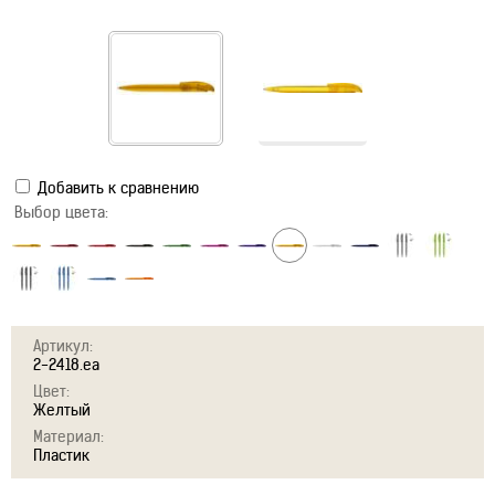
Добавить к сравнению
Выбор цвета:
Артикул:
2-2418.ea
Цвет:
Желтый
Материал:
Пластик