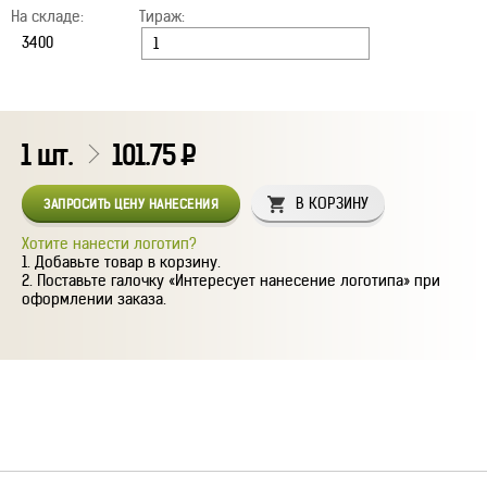
На складе:
Тираж:
1
шт.
101.75
Р
В КОРЗИНУ
ЗАПРОСИТЬ ЦЕНУ НАНЕСЕНИЯ
Хотите нанести логотип?
Добавьте товар в корзину.
Поставьте галочку «Интересует нанесение логотипа» при
оформлении заказа.