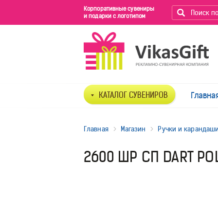
Корпоративные сувениры
и подарки с логотипом
КАТАЛОГ СУВЕНИРОВ
Главна
Главная
Магазин
Ручки и карандаш
2600 ШР СП DART P