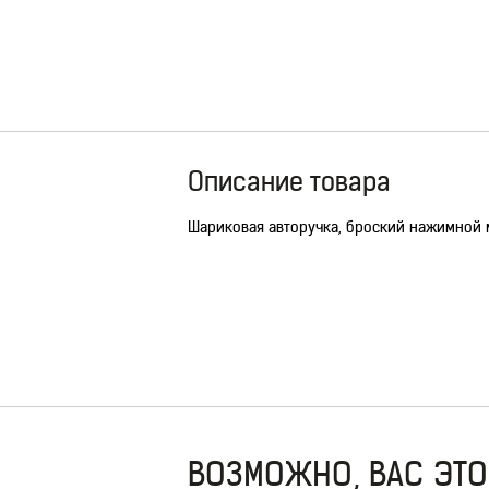
Описание товара
Шариковая авторучка, броский нажимной м
ВОЗМОЖНО, ВАС ЭТО