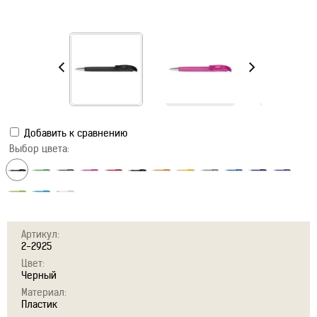
Добавить к сравнению
Выбор цвета:
Артикул:
2-2925
Цвет:
Черный
Материал:
Пластик