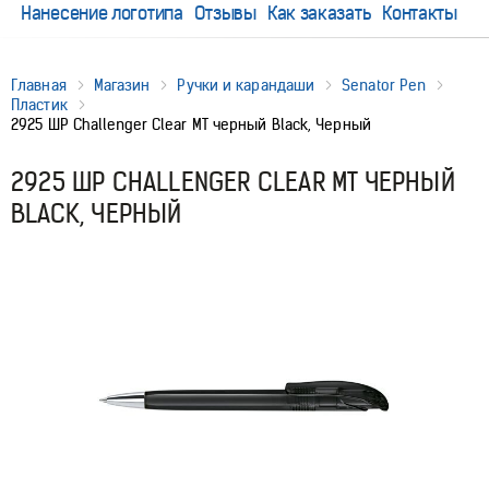
Нанесение логотипа
Отзывы
Как заказать
Контакты
Главная
Магазин
Ручки и карандаши
Senator Pen
Пластик
2925 ШР Challenger Clear MT черный Black, Черный
2925 ШР CHALLENGER CLEAR MT ЧЕРНЫЙ
BLACK, ЧЕРНЫЙ