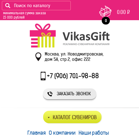
0.00
Р
минимальная сумма заказа
15 000 рублей
0
Москва, ул. Новодмитровская,
дом 5А, стр.2, офис 222
+7 (906) 701-98-88
ЗАКАЗАТЬ ЗВОНОК
КАТАЛОГ СУВЕНИРОВ
Главная
О компании
Наши работы