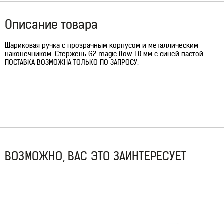
Описание товара
Шариковая ручка с прозрачным корпусом и металлическим
наконечником. Стержень G2 magic flow 1.0 мм c синей пастой.
ПОСТАВКА ВОЗМОЖНА ТОЛЬКО ПО ЗАПРОСУ.
ВОЗМОЖНО, ВАС ЭТО ЗАИНТЕРЕСУЕТ