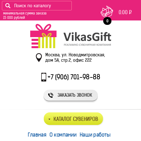
0.00
Р
минимальная сумма заказа
15 000 рублей
0
Москва, ул. Новодмитровская,
дом 5А, стр.2, офис 222
+7 (906) 701-98-88
ЗАКАЗАТЬ ЗВОНОК
КАТАЛОГ СУВЕНИРОВ
Главная
О компании
Наши работы