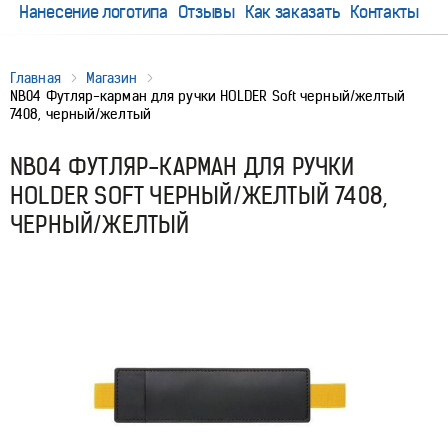
Нанесение логотипа
Отзывы
Как заказать
Контакты
Главная
Магазин
NB04 Футляр-карман для ручки HOLDER Soft черный/желтый
7408, черный/желтый
NB04 ФУТЛЯР-КАРМАН ДЛЯ РУЧКИ
HOLDER SOFT ЧЕРНЫЙ/ЖЕЛТЫЙ 7408,
ЧЕРНЫЙ/ЖЕЛТЫЙ