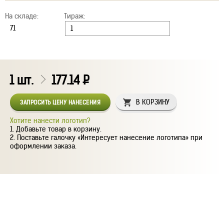
На складе:
Тираж:
1
шт.
177.14
Р
В КОРЗИНУ
ЗАПРОСИТЬ ЦЕНУ НАНЕСЕНИЯ
Хотите нанести логотип?
Добавьте товар в корзину.
Поставьте галочку «Интересует нанесение логотипа» при
оформлении заказа.