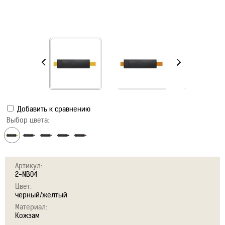
Добавить к сравнению
Выбор цвета:
Артикул:
2-NB04
Цвет:
черный/желтый
Материал:
Кожзам