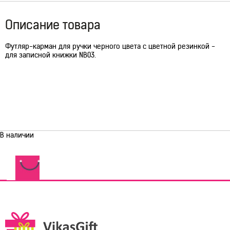
Описание товара
Футляр-карман для ручки черного цвета с цветной резинкой -
для записной книжки NB03.
В наличии