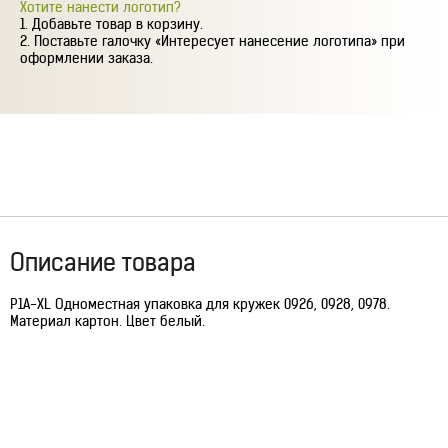
Хотите нанести логотип?
Добавьте товар в корзину.
Поставьте галочку «Интересует нанесение логотипа» при
оформлении заказа.
Описание товара
P1A-XL Одноместная упаковка для кружек 0926, 0928, 0978.
Материал картон. Цвет белый.