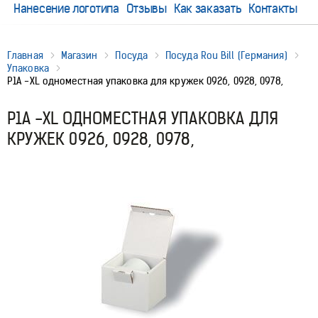
Нанесение логотипа
Отзывы
Как заказать
Контакты
Главная
Магазин
Посуда
Посуда Rou Bill (Германия)
Упаковка
P1A -XL одноместная упаковка для кружек 0926, 0928, 0978,
P1A -XL ОДНОМЕСТНАЯ УПАКОВКА ДЛЯ
КРУЖЕК 0926, 0928, 0978,