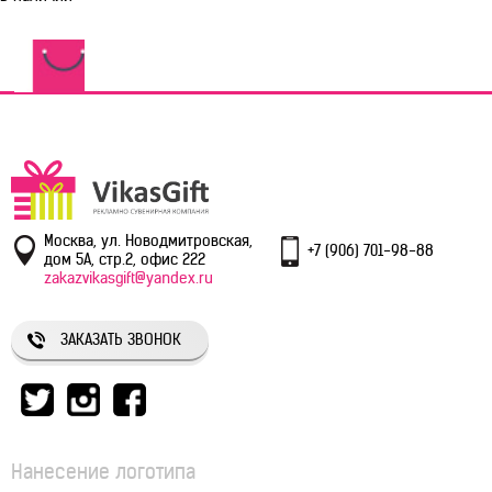
Москва, ул. Новодмитровская,
+7 (906) 701-98-88
дом 5А, стр.2, офис 222
zakazvikasgift@yandex.ru
ЗАКАЗАТЬ ЗВОНОК
Нанесение логотипа