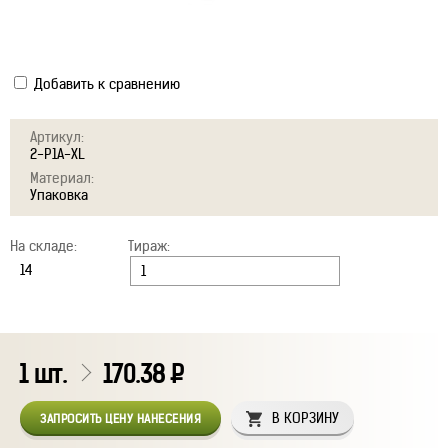
Добавить к сравнению
Артикул:
2-P1A-XL
Материал:
Упаковка
На складе:
Тираж:
1
шт.
170.38
Р
В КОРЗИНУ
ЗАПРОСИТЬ ЦЕНУ НАНЕСЕНИЯ