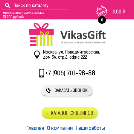
0.00
Р
минимальная сумма заказа
15 000 рублей
0
Москва, ул. Новодмитровская,
дом 5А, стр.2, офис 222
+7 (906) 701-98-88
ЗАКАЗАТЬ ЗВОНОК
КАТАЛОГ СУВЕНИРОВ
Главная
О компании
Наши работы