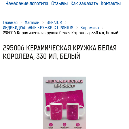
Нанесение логотипа
Отзывы
Как заказать
Контакты
Главная
Магазин
SENATOR
ИНДИВИДУАЛЬНЫЕ КРУЖКИ С ПРИНТОМ
Керамика
295006 Керамическая кружка белая Королева, 330 мл, Белый
295006 КЕРАМИЧЕСКАЯ КРУЖКА БЕЛАЯ
КОРОЛЕВА, 330 МЛ, БЕЛЫЙ