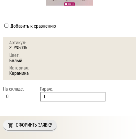
Добавить к сравнению
Артикул:
2-295006
Цвет:
Белый
Материал:
Керамика
На складе:
Тираж:
ОФОРМИТЬ ЗАЯВКУ