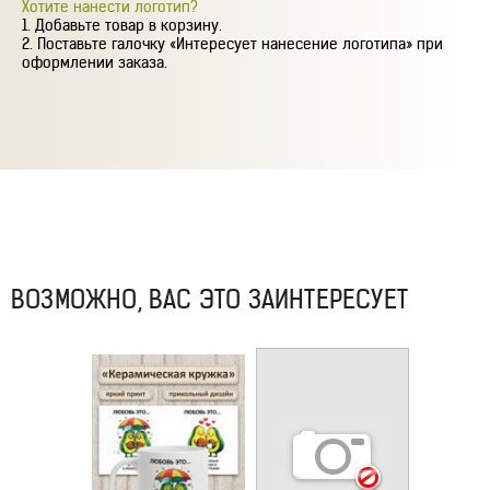
Хотите нанести логотип?
Добавьте товар в корзину.
Поставьте галочку «Интересует нанесение логотипа» при
оформлении заказа.
ВОЗМОЖНО, ВАС ЭТО ЗАИНТЕРЕСУЕТ