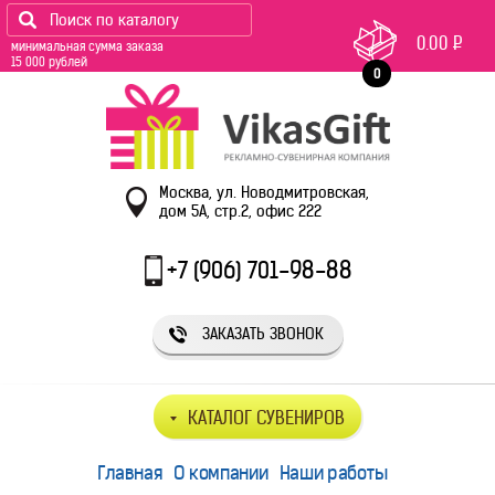
0.00
Р
минимальная сумма заказа
15 000 рублей
0
Москва, ул. Новодмитровская,
дом 5А, стр.2, офис 222
+7 (906) 701-98-88
ЗАКАЗАТЬ ЗВОНОК
КАТАЛОГ СУВЕНИРОВ
Главная
О компании
Наши работы