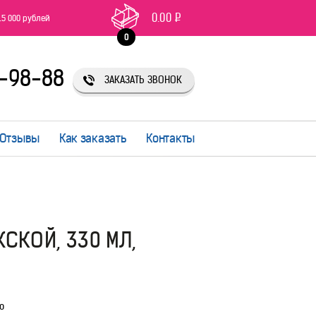
0.00
Р
15 000 рублей
0
1-98-88
ЗАКАЗАТЬ ЗВОНОК
Отзывы
Как заказать
Контакты
СКОЙ, 330 МЛ,
ю