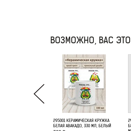
ВОЗМОЖНО, ВАС ЭТО
295001 КЕРАМИЧЕСКАЯ КРУЖКА
2
БЕЛАЯ АВАКАДО, 330 МЛ, БЕЛЫЙ
Б