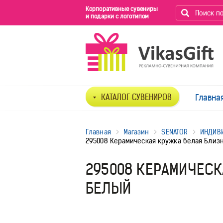
Корпоративные сувениры
и подарки с логотипом
КАТАЛОГ СУВЕНИРОВ
Главна
Главная
Магазин
SENATOR
ИНДИВ
295008 Керамическая кружка белая Близн
295008 КЕРАМИЧЕСК
БЕЛЫЙ