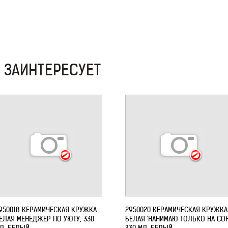
 ЗАИНТЕРЕСУЕТ
950018 КЕРАМИЧЕСКАЯ КРУЖКА
2950020 КЕРАМИЧЕСКАЯ КРУЖКА
ЕЛАЯ МЕНЕДЖЕР ПО УЮТУ, 330
БЕЛАЯ 'НАНИМАЮ ТОЛЬКО НА СОН