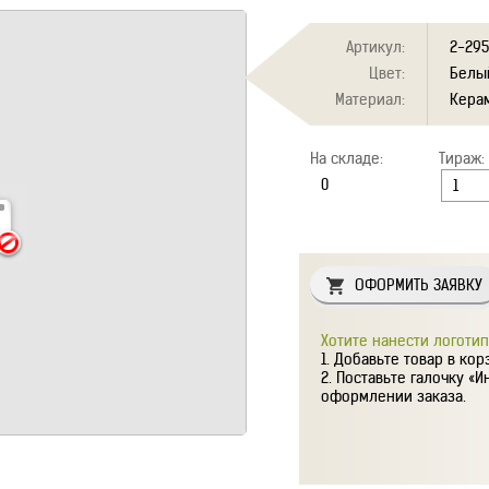
Артикул:
2-29
Цвет:
Белы
Материал:
Кера
На складе:
Тираж:
ОФОРМИТЬ ЗАЯВКУ
Хотите нанести логотип
Добавьте товар в кор
Поставьте галочку «И
оформлении заказа.