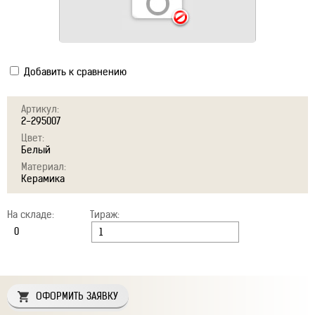
Добавить к сравнению
Артикул:
2-295007
Цвет:
Белый
Материал:
Керамика
На складе:
Тираж:
ОФОРМИТЬ ЗАЯВКУ