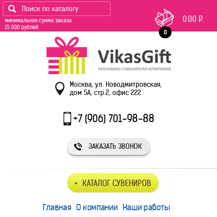
0.00
Р
минимальная сумма заказа
15 000 рублей
0
Москва, ул. Новодмитровская,
дом 5А, стр.2, офис 222
+7 (906) 701-98-88
ЗАКАЗАТЬ ЗВОНОК
КАТАЛОГ СУВЕНИРОВ
Главная
О компании
Наши работы