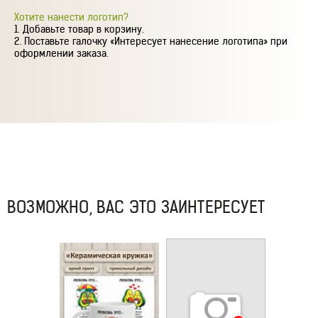
Хотите нанести логотип?
Добавьте товар в корзину.
Поставьте галочку «Интересует нанесение логотипа» при
оформлении заказа.
ВОЗМОЖНО, ВАС ЭТО ЗАИНТЕРЕСУЕТ