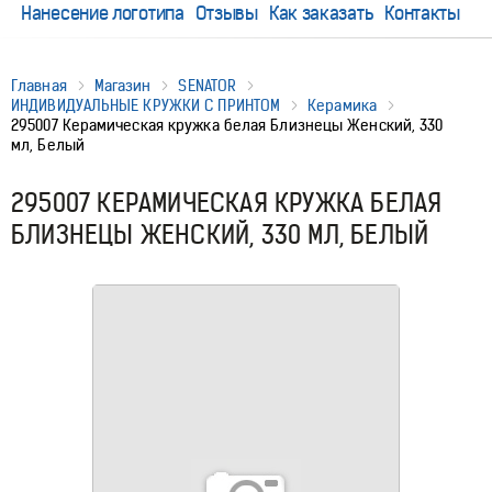
Нанесение логотипа
Отзывы
Как заказать
Контакты
Главная
Магазин
SENATOR
ИНДИВИДУАЛЬНЫЕ КРУЖКИ С ПРИНТОМ
Керамика
295007 Керамическая кружка белая Близнецы Женский, 330
мл, Белый
295007 КЕРАМИЧЕСКАЯ КРУЖКА БЕЛАЯ
БЛИЗНЕЦЫ ЖЕНСКИЙ, 330 МЛ, БЕЛЫЙ