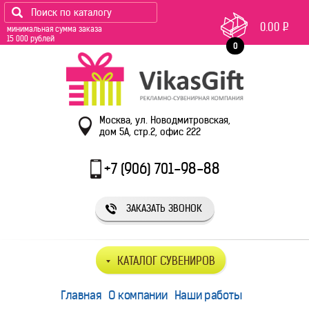
0.00
Р
минимальная сумма заказа
15 000 рублей
0
Москва, ул. Новодмитровская,
дом 5А, стр.2, офис 222
+7 (906) 701-98-88
ЗАКАЗАТЬ ЗВОНОК
КАТАЛОГ СУВЕНИРОВ
Главная
О компании
Наши работы