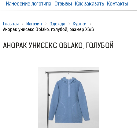
Нанесение логотипа
Отзывы
Как заказать
Контакты
Главная
Магазин
Одежда
Куртки
Анорак унисекс Oblako, голубой, размер ХS/S
АНОРАК УНИСЕКС OBLAKO, ГОЛУБОЙ