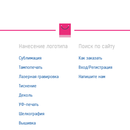
Нанесение логотипа
Поиск по сайту
Сублимация
Как заказать
Тампопечать
Вход/Регистрация
Лазерная гравировка
Напишите нам
Тиснение
Деколь
УФ-печать
Шелкография
Вышивка