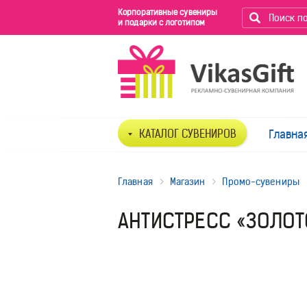
Корпоративные сувениры
и подарки с логотипом
КАТАЛОГ СУВЕНИРОВ
Главна
Главная
Магазин
Промо-сувениры
АНТИСТРЕСС «ЗОЛОТ