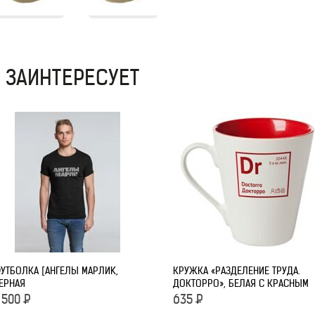
 ЗАИНТЕРЕСУЕТ
УТБОЛКА [АНГЕЛЫ МАРЛИK,
КРУЖКА «РАЗДЕЛЕНИЕ ТРУДА.
ЕРНАЯ
ДОКТОРРО», БЕЛАЯ С КРАСНЫМ
 500
Р
635
Р