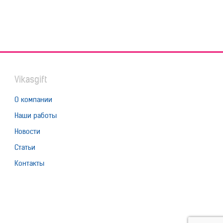
Vikasgift
О компании
Наши работы
Новости
Статьи
Контакты