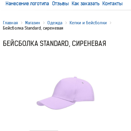
Нанесение логотипа
Отзывы
Как заказать
Контакты
Главная
Магазин
Одежда
Кепки и бейсболки
Бейсболка Standard, сиреневая
БЕЙСБОЛКА STANDARD, СИРЕНЕВАЯ