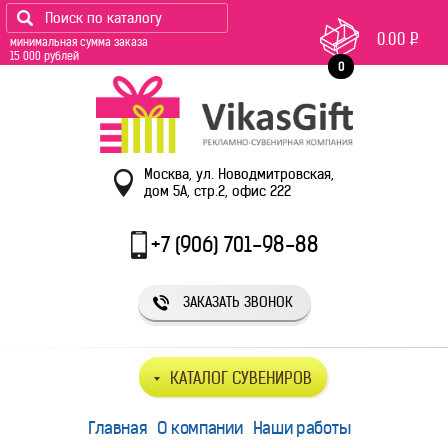
0.00
Р
минимальная сумма заказа
15 000 рублей
0
Москва, ул. Новодмитровская,
дом 5А, стр.2, офис 222
+7 (906) 701-98-88
ЗАКАЗАТЬ ЗВОНОК
КАТАЛОГ СУВЕНИРОВ
Главная
О компании
Наши работы