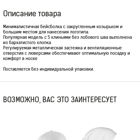
Описание товара
Минималистичная бейсболка с закругленным козырьком и
большим местом для нанесения логотипа.
Популярная модель с 5 клиньями без лобового шва выполнена
из бархатистого хлопка
Регулируемая металлическая застежка и вентиляционные
отверстия с люверсами обеспечивают оптимальную посадку и
комфорт в носке
Поставляется без индивидуальной упаковки.
ВОЗМОЖНО, ВАС ЭТО ЗАИНТЕРЕСУЕТ