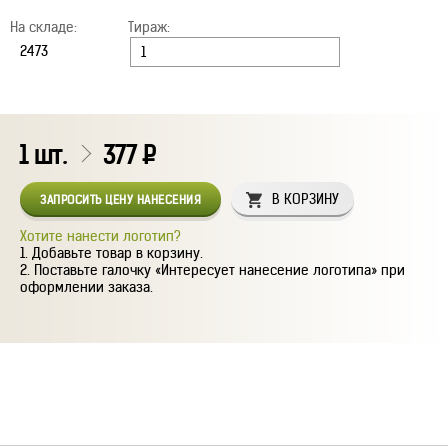
На складе:
Тираж:
1
шт.
377
Р
В КОРЗИНУ
ЗАПРОСИТЬ ЦЕНУ НАНЕСЕНИЯ
Хотите нанести логотип?
Добавьте товар в корзину.
Поставьте галочку «Интересует нанесение логотипа» при
оформлении заказа.