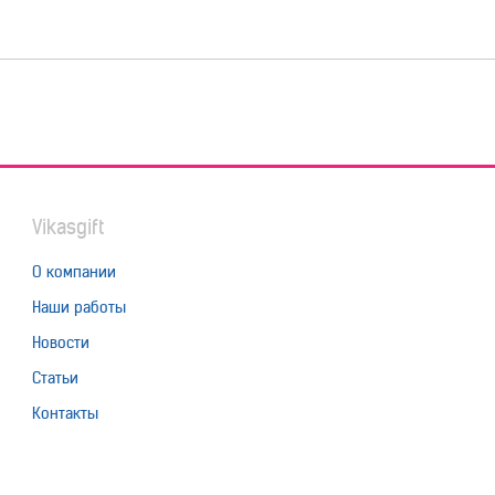
Vikasgift
О компании
Наши работы
Новости
Статьи
Контакты