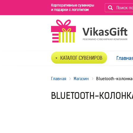
Корпоративные сувениры
и подарки с логотипом
КАТАЛОГ СУВЕНИРОВ
Главна
Главная
Магазин
Bluetooth-колонка
BLUETOOTH-КОЛОНКА