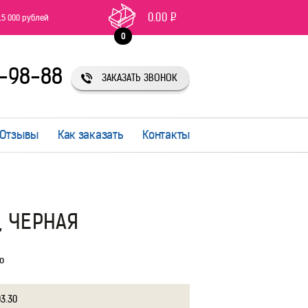
0.00
Р
15 000 рублей
0
1-98-88
ЗАКАЗАТЬ ЗВОНОК
Отзывы
Как заказать
Контакты
, ЧЕРНАЯ
ю
03.30