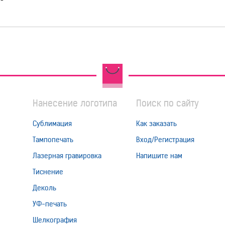
Нанесение логотипа
Поиск по сайту
Сублимация
Как заказать
Тампопечать
Вход/Регистрация
Лазерная гравировка
Напишите нам
Тиснение
Деколь
УФ-печать
Шелкография