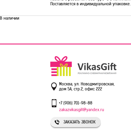
Поставляется в индивидуальной упаковке.
В наличии
Москва, ул. Новодмитровская,
дом 5А, стр.2, офис 222
+7 (906) 701-98-88
zakazvikasgift@yandex.ru
ЗАКАЗАТЬ ЗВОНОК