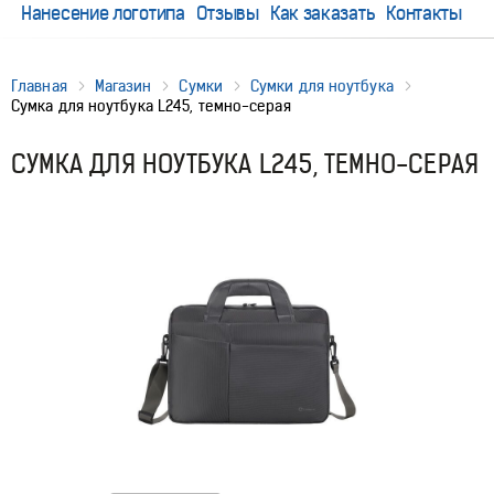
Нанесение логотипа
Отзывы
Как заказать
Контакты
Главная
Магазин
Сумки
Сумки для ноутбука
Cумка для ноутбука L245, темно-серая
CУМКА ДЛЯ НОУТБУКА L245, ТЕМНО-СЕРАЯ