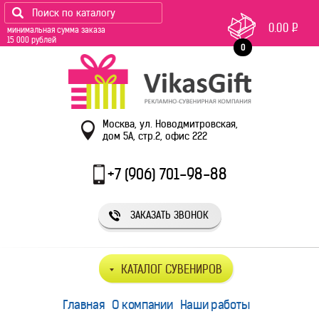
0.00
Р
минимальная сумма заказа
15 000 рублей
0
Москва, ул. Новодмитровская,
дом 5А, стр.2, офис 222
+7 (906) 701-98-88
ЗАКАЗАТЬ ЗВОНОК
КАТАЛОГ СУВЕНИРОВ
Главная
О компании
Наши работы