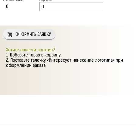
ОФОРМИТЬ ЗАЯВКУ
Хотите нанести логотип?
Добавьте товар в корзину.
Поставьте галочку «Интересует нанесение логотипа» при
оформлении заказа.